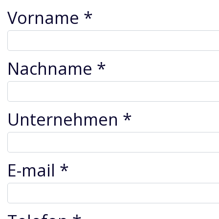
Vorname *
Nachname *
Unternehmen *
E-mail *