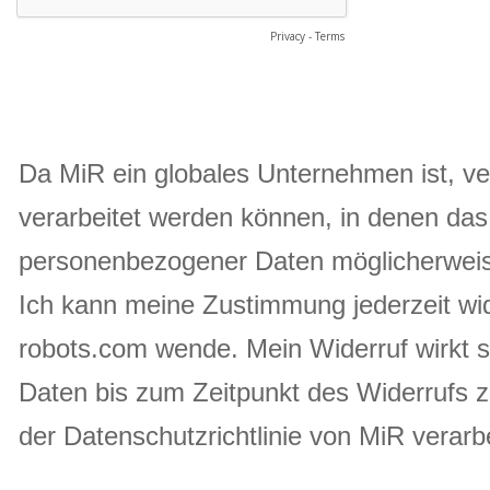
Privacy
-
Terms
Da MiR ein globales Unternehmen ist, ve
verarbeitet werden können, in denen das
personenbezogener Daten möglicherweise 
Ich kann meine Zustimmung jederzeit wid
robots.com wende. Mein Widerruf wirkt s
Daten bis zum Zeitpunkt des Widerrufs 
der Datenschutzrichtlinie von MiR verarbe