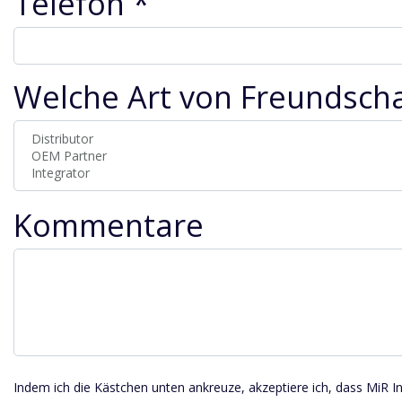
Telefon *
Welche Art von Freundscha
Kommentare
Indem ich die Kästchen unten ankreuze, akzeptiere ich, dass MiR In