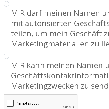
MiR darf meinen Namen un
mit autorisierten Geschäft
teilen, um mein Geschäft 
Marketingmaterialien zu lie
MiR kann meinen Namen 
Geschäftskontaktinformati
Marketingzwecken zu sen